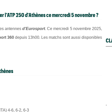
rder l'ATP 250 d'Athènes ce mercredi 5 novembre ?
 les antennes
d'Eurosport
. Ce mercredi 5 novembre 2025,
ort 360
depuis 13h00. Les matchs sont aussi disponibles
CL
thènes
-
TA) 4-6, 6-2, 6-3