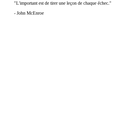
"L'important est de tirer une leçon de chaque échec."
- John McEnroe