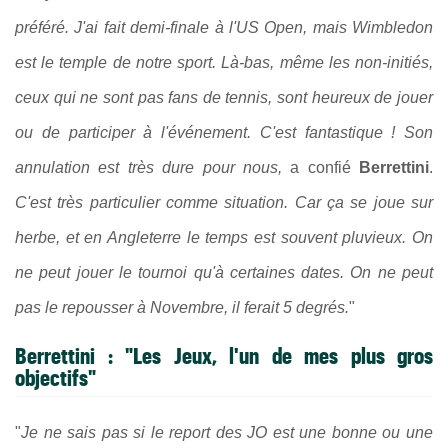
préféré. J'ai fait demi-finale à l'US Open, mais Wimbledon
est le temple de notre sport. Là-bas, même les non-initiés,
ceux qui ne sont pas fans de tennis, sont heureux de jouer
ou de participer à l'événement. C'est fantastique ! Son
annulation est très dure pour nous,
a confié
Berrettini
.
C'est très particulier comme situation. Car ça se joue sur
herbe, et en Angleterre le temps est souvent pluvieux. On
ne peut jouer le tournoi qu'à certaines dates. On ne peut
pas le repousser à Novembre, il ferait 5 degrés.
"
Berrettini : "Les Jeux, l'un de mes plus gros
objectifs"
"
Je ne sais pas si le report des JO est une bonne ou une