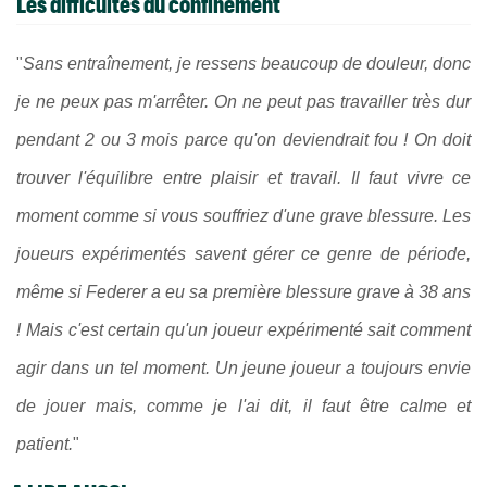
Les difficultés du confinement
"
Sans entraînement, je ressens beaucoup de douleur, donc
je ne peux pas m'arrêter. On ne peut pas travailler très dur
pendant 2 ou 3 mois parce qu'on deviendrait fou ! On doit
trouver l'équilibre entre plaisir et travail. Il faut vivre ce
moment comme si vous souffriez d'une grave blessure. Les
joueurs expérimentés savent gérer ce genre de période,
même si Federer a eu sa première blessure grave à 38 ans
! Mais c'est certain qu'un joueur expérimenté sait comment
agir dans un tel moment. Un jeune joueur a toujours envie
de jouer mais, comme je l'ai dit, il faut être calme et
patient.
"