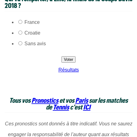
2018 ?
France
Croatie
Sans avis
Résultats
Tous vos
Pronostics
et vos
Paris
sur les matches
de
Tennis
c'est
ICI
Ces pronostics sont donnés à titre indicatif. Vous ne saurez
engager la responsabilité de l'auteur quant aux résultats