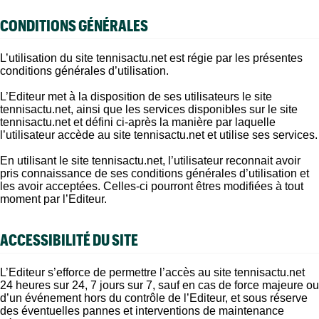
CONDITIONS GÉNÉRALES
L’utilisation du site tennisactu.net est régie par les présentes
conditions générales d’utilisation.
L’Editeur met à la disposition de ses utilisateurs le site
tennisactu.net, ainsi que les services disponibles sur le site
tennisactu.net et défini ci-après la manière par laquelle
l’utilisateur accède au site tennisactu.net et utilise ses services.
En utilisant le site tennisactu.net, l’utilisateur reconnait avoir
pris connaissance de ses conditions générales d’utilisation et
les avoir acceptées. Celles-ci pourront êtres modifiées à tout
moment par l’Editeur.
ACCESSIBILITÉ DU SITE
L’Editeur s’efforce de permettre l’accès au site tennisactu.net
24 heures sur 24, 7 jours sur 7, sauf en cas de force majeure ou
d’un événement hors du contrôle de l’Editeur, et sous réserve
des éventuelles pannes et interventions de maintenance