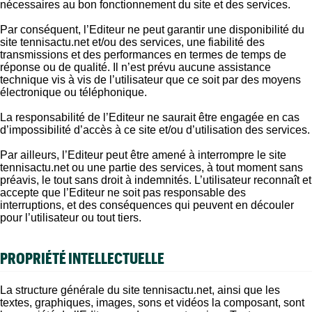
nécessaires au bon fonctionnement du site et des services.
Par conséquent, l’Editeur ne peut garantir une disponibilité du
site tennisactu.net et/ou des services, une fiabilité des
transmissions et des performances en termes de temps de
réponse ou de qualité. Il n’est prévu aucune assistance
technique vis à vis de l’utilisateur que ce soit par des moyens
électronique ou téléphonique.
La responsabilité de l’Editeur ne saurait être engagée en cas
d’impossibilité d’accès à ce site et/ou d’utilisation des services.
Par ailleurs, l’Editeur peut être amené à interrompre le site
tennisactu.net ou une partie des services, à tout moment sans
préavis, le tout sans droit à indemnités. L’utilisateur reconnaît et
accepte que l’Editeur ne soit pas responsable des
interruptions, et des conséquences qui peuvent en découler
pour l’utilisateur ou tout tiers.
PROPRIÉTÉ INTELLECTUELLE
La structure générale du site tennisactu.net, ainsi que les
textes, graphiques, images, sons et vidéos la composant, sont