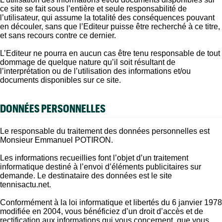
ce site se fait sous l’entière et seule responsabilité de
l’utilisateur, qui assume la totalité des conséquences pouvant
en découler, sans que l’Editeur puisse être recherché à ce titre,
et sans recours contre ce dernier.
L’Editeur ne pourra en aucun cas être tenu responsable de tout
dommage de quelque nature qu’il soit résultant de
l’interprétation ou de l’utilisation des informations et/ou
documents disponibles sur ce site.
DONNÉES PERSONNELLES
Le responsable du traitement des données personnelles est
Monsieur Emmanuel POTIRON.
Les informations recueillies font l’objet d’un traitement
informatique destiné à l’envoi d’éléments publicitaires sur
demande. Le destinataire des données est le site
tennisactu.net.
Conformément à la loi informatique et libertés du 6 janvier 1978
modifiée en 2004, vous bénéficiez d’un droit d’accès et de
rectification aux informations qui vous concernent, que vous