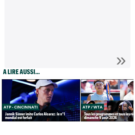
A LIRE AUSSI...
ATP - CINCINNATI
ATP / WTA
Jannik Sinner imite Carlos Alcaraz : le n°1
Tous les programmes et tous les rés
mondial est forfait
dimanche 9 août 2026