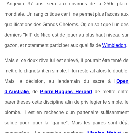
l'Angevin, 37 ans, sera aux environs de la 250e place
mondiale. Un rang critique car il ne permet plus l'accès aux
qualifications des Grands Chelems. Or, on sait que l'un des
derniers "kiff" de Nico est de jouer au plus haut niveau sur
gazon, et notamment participer aux qualifis de
Wimbledon
.
Mais si ce doux rêve lui est enlevé, il pourrait être tenté de
mettre le clignotant en simple. Il lui resterait alors le double.
Mais la décision, au lendemain du sacre à l'
Open
d'Australie
, de
Pierre-Hugues Herbert
de mettre entre
parenthèses cette discipline afin de privilégier le simple, le
plombe. Il est en recheche d'un partenaire suffisamment
solide pour jouer la "gagne". Mais les paires sont déjà