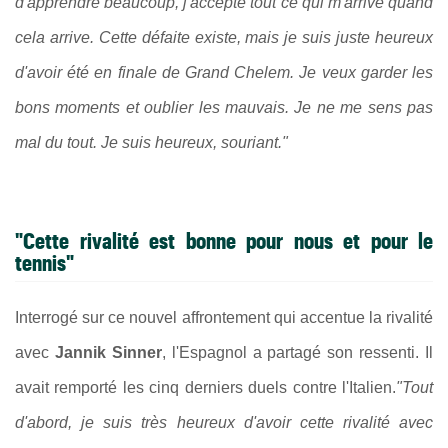
d'apprendre beaucoup, j'accepte tout ce qui m'arrive quand
cela arrive. Cette défaite existe, mais je suis juste heureux
d'avoir été en finale de Grand Chelem. Je veux garder les
bons moments et oublier les mauvais. Je ne me sens pas
mal du tout. Je suis heureux, souriant."
"Cette rivalité est bonne pour nous et pour le
tennis"
Interrogé sur ce nouvel affrontement qui accentue la rivalité
avec
Jannik Sinner
, l'Espagnol a partagé son ressenti. Il
avait remporté les cinq derniers duels contre l'Italien.
"Tout
d'abord, je suis très heureux d'avoir cette rivalité avec