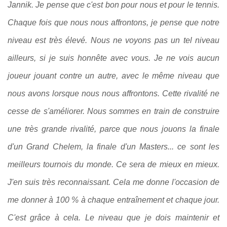
Jannik. Je pense que c'est bon pour nous et pour le tennis.
Chaque fois que nous nous affrontons, je pense que notre
niveau est très élevé. Nous ne voyons pas un tel niveau
ailleurs, si je suis honnête avec vous. Je ne vois aucun
joueur jouant contre un autre, avec le même niveau que
nous avons lorsque nous nous affrontons. Cette rivalité ne
cesse de s'améliorer. Nous sommes en train de construire
une très grande rivalité, parce que nous jouons la finale
d'un Grand Chelem, la finale d'un Masters... ce sont les
meilleurs tournois du monde. Ce sera de mieux en mieux.
J'en suis très reconnaissant. Cela me donne l'occasion de
me donner à 100 % à chaque entraînement et chaque jour.
C'est grâce à cela. Le niveau que je dois maintenir et