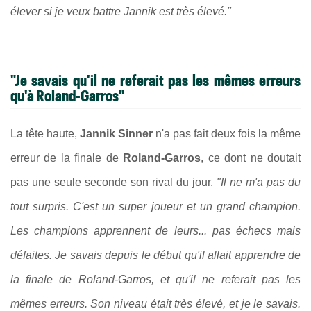
élever si je veux battre Jannik est très élevé."
"Je savais qu'il ne referait pas les mêmes erreurs
qu'à Roland-Garros"
La tête haute,
Jannik Sinner
n'a pas fait deux fois la même
erreur de la finale de
Roland-Garros
, ce dont ne doutait
pas une seule seconde son rival du jour.
"Il ne m'a pas du
tout surpris. C'est un super joueur et un grand champion.
Les champions apprennent de leurs... pas échecs mais
défaites. Je savais depuis le début qu'il allait apprendre de
la finale de Roland-Garros, et qu'il ne referait pas les
mêmes erreurs. Son niveau était très élevé, et je le savais.