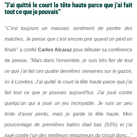
"J'ai quitté le court la tête haute parce que j'ai fait
tout ce que je pouvais"
"C'est toujours un mauvais sentiment de perdre des
matches. Je pense que c'est encore pire quand on perd en
finale"
a confié
Carlos Alcaraz
pour débuter sa conférence
de presse.
"Mais dans l'ensemble, je suis très fier de tout
ce que j'ai fait ces quatre dernières semaines sur le gazon,
ici à Londres. J'ai quitté le court la tête haute parce que j'ai
fait tout ce que je pouvais aujourd'hui. J'ai joué contre
quelqu'un qui a joué un jeu incroyable. Je suis un peu
triste d'avoir perdu, mais je garde la tête haute. Mon
pourcentage de premières balles était bas (53%) et j'ai
joué contre l'un des meilleurs retourneurs du circuit donc..."