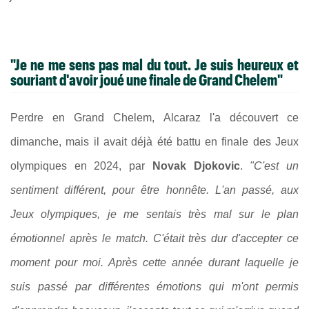
"Je ne me sens pas mal du tout. Je suis heureux et
souriant d'avoir joué une finale de Grand Chelem"
Perdre en Grand Chelem, Alcaraz l'a découvert ce
dimanche, mais il avait déjà été battu en finale des Jeux
olympiques en 2024, par
Novak Djokovic
.
"C'est un
sentiment différent, pour être honnête. L'an passé, aux
Jeux olympiques, je me sentais très mal sur le plan
émotionnel après le match. C'était très dur d'accepter ce
moment pour moi. Après cette année durant laquelle je
suis passé par différentes émotions qui m'ont permis