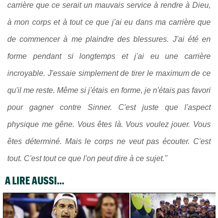
carrière que ce serait un mauvais service à rendre à Dieu,
à mon corps et à tout ce que j'ai eu dans ma carrière que
de commencer à me plaindre des blessures. J'ai été en
forme pendant si longtemps et j'ai eu une carrière
incroyable. J'essaie simplement de tirer le maximum de ce
qu'il me reste. Même si j'étais en forme, je n'étais pas favori
pour gagner contre Sinner. C'est juste que l'aspect
physique me gêne. Vous êtes là. Vous voulez jouer. Vous
êtes déterminé. Mais le corps ne veut pas écouter. C'est
tout. C'est tout ce que l'on peut dire à ce sujet."
A LIRE AUSSI...