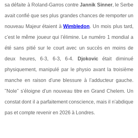
sa défaite à Roland-Garros contre
Jannik Sinner
, le Serbe
avait confié que ses plus grandes chances de remporter un
nouveau Majeur étaient à
Wimbledon
. Un mois plus tard,
c'est le même joueur qui l'élimine. Le numéro 1 mondial a
été sans pitié sur le court avec un succès en moins de
deux heures, 6-3, 6-3, 6-4.
Djokovic
était diminué
physiquement, manipulé par le physio avant la troisième
manche en raison d'une blessure à l'adducteur gauche.
"Nole" s'éloigne d'un nouveau titre en Grand Chelem. Un
constat dont il a parfaitement conscience, mais il n'abdique
pas et compte revenir en 2026 à Londres.