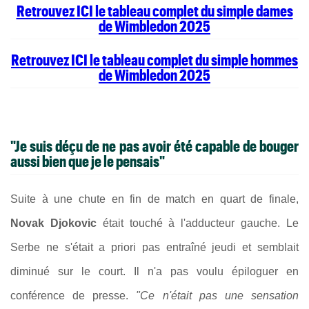
Retrouvez ICI le tableau complet du simple dames
de Wimbledon 2025
Retrouvez ICI le tableau complet du simple hommes
de Wimbledon 2025
"Je suis déçu de ne pas avoir été capable de bouger
aussi bien que je le pensais"
Suite à une chute en fin de match en quart de finale,
Novak Djokovic
était touché à l'adducteur gauche. Le
Serbe ne s'était a priori pas entraîné jeudi et semblait
diminué sur le court. Il n'a pas voulu épiloguer en
conférence de presse.
"Ce n'était pas une sensation