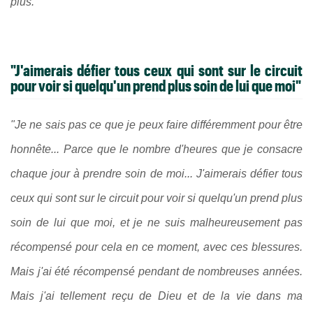
plus."
"J'aimerais défier tous ceux qui sont sur le circuit
pour voir si quelqu'un prend plus soin de lui que moi"
"Je ne sais pas ce que je peux faire différemment pour être
honnête... Parce que le nombre d'heures que je consacre
chaque jour à prendre soin de moi... J'aimerais défier tous
ceux qui sont sur le circuit pour voir si quelqu'un prend plus
soin de lui que moi, et je ne suis malheureusement pas
récompensé pour cela en ce moment, avec ces blessures.
Mais j'ai été récompensé pendant de nombreuses années.
Mais j'ai tellement reçu de Dieu et de la vie dans ma