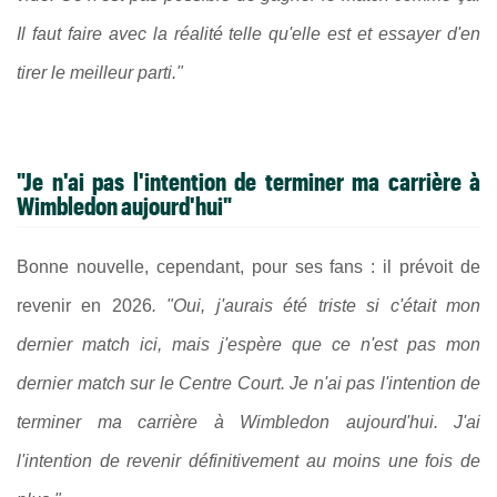
Il faut faire avec la réalité telle qu'elle est et essayer d'en
tirer le meilleur parti."
"Je n'ai pas l'intention de terminer ma carrière à
Wimbledon aujourd'hui"
Bonne nouvelle, cependant, pour ses fans : il prévoit de
revenir en 2026
. "Oui, j'aurais été triste si c'était mon
dernier match ici, mais j'espère que ce n'est pas mon
dernier match sur le Centre Court. Je n'ai pas l'intention de
terminer ma carrière à Wimbledon aujourd'hui. J'ai
l'intention de revenir définitivement au moins une fois de