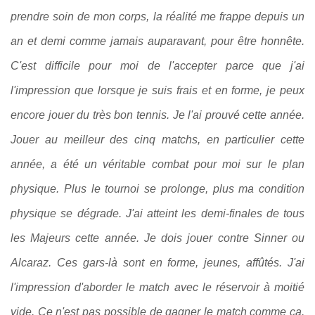
prendre soin de mon corps, la réalité me frappe depuis un
an et demi comme jamais auparavant, pour être honnête.
C'est difficile pour moi de l'accepter parce que j'ai
l'impression que lorsque je suis frais et en forme, je peux
encore jouer du très bon tennis. Je l'ai prouvé cette année.
Jouer au meilleur des cinq matchs, en particulier cette
année, a été un véritable combat pour moi sur le plan
physique. Plus le tournoi se prolonge, plus ma condition
physique se dégrade. J'ai atteint les demi-finales de tous
les Majeurs cette année. Je dois jouer contre Sinner ou
Alcaraz. Ces gars-là sont en forme, jeunes, affûtés. J'ai
l'impression d'aborder le match avec le réservoir à moitié
vide. Ce n'est pas possible de gagner le match comme ça.