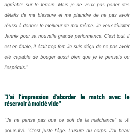
agréable sur le terrain. Mais je ne veux pas parler des
détails de ma blessure et me plaindre de ne pas avoir
réussi à donner le meilleur de moi-même. Je veux féliciter
Jannik pour sa nouvelle grande performance. C'est tout. Il
est en finale, il était trop fort. Je suis déçu de ne pas avoir
été capable de bouger aussi bien que je le pensais ou
l'espérais."
"J'ai l'impression d'aborder le match avec le
réservoir à moitié vide"
"Je ne pense pas que ce soit de la malchance"
a t-il
poursuivi.
"C'est juste l'âge. L'usure du corps. J'ai beau