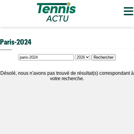
≡
Paris-2024
Désolé, nous n'avons pas trouvé de résultat(s) correspondant à
votre recherche.