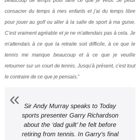
beaucoup de temps pour faire ce que je veux. Je peux
consacrer du temps à mes enfants et j'ai du temps libre
pour jouer au golf ou aller à la salle de sport à ma guise.
C'est vraiment agréable et je ne m'attendais pas à cela. Je
m'attendais à ce que la retraite soit difficile, à ce que le
tennis me manque beaucoup et à ce que je veuille
retourner sur un court de tennis. Jusqu'à présent, c'est tout
le contraire de ce que je pensais.
"
Sir Andy Murray speaks to Today
sports presenter Garry Richardson
about the ‘dad guilt’ he felt before
retiring from tennis. In Garry’s final