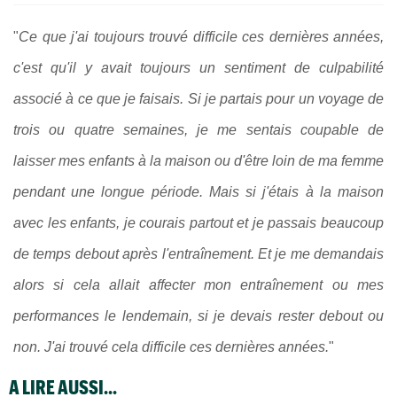
"
Ce que j'ai toujours trouvé difficile ces dernières années,
c'est qu'il y avait toujours un sentiment de culpabilité
associé à ce que je faisais. Si je partais pour un voyage de
trois ou quatre semaines, je me sentais coupable de
laisser mes enfants à la maison ou d'être loin de ma femme
pendant une longue période. Mais si j'étais à la maison
avec les enfants, je courais partout et je passais beaucoup
de temps debout après l'entraînement. Et je me demandais
alors si cela allait affecter mon entraînement ou mes
performances le lendemain, si je devais rester debout ou
non. J'ai trouvé cela difficile ces dernières années.
"
A LIRE AUSSI...