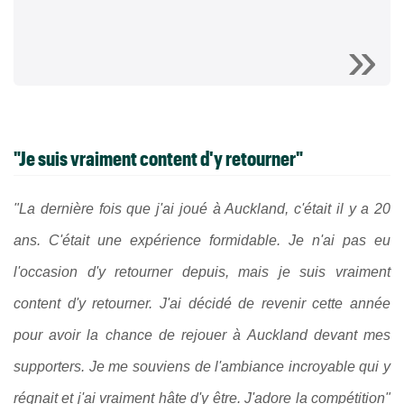
"Je suis vraiment content d'y retourner"
"La dernière fois que j'ai joué à Auckland, c'était il y a 20
ans. C'était une expérience formidable. Je n'ai pas eu
l'occasion d'y retourner depuis, mais je suis vraiment
content d'y retourner. J'ai décidé de revenir cette année
pour avoir la chance de rejouer à Auckland devant mes
supporters. Je me souviens de l'ambiance incroyable qui y
régnait et j'ai vraiment hâte d'y être. J'adore la compétition"