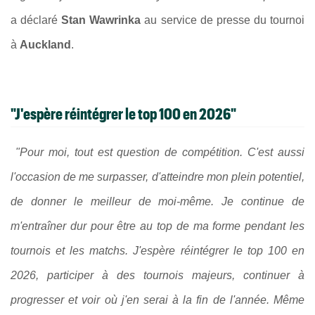
a déclaré
Stan Wawrinka
au service de presse du tournoi
à
Auckland
.
"J'espère réintégrer le top 100 en 2026"
"Pour moi, tout est question de compétition. C'est aussi
l'occasion de me surpasser, d'atteindre mon plein potentiel,
de donner le meilleur de moi-même. Je continue de
m'entraîner dur pour être au top de ma forme pendant les
tournois et les matchs. J'espère réintégrer le top 100 en
2026, participer à des tournois majeurs, continuer à
progresser et voir où j'en serai à la fin de l'année. Même