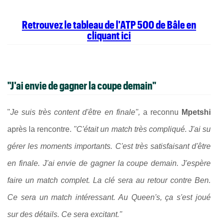
Retrouvez le tableau de l'ATP 500 de Bâle en
cliquant ici
"J'ai envie de gagner la coupe demain"
"
Je suis très content d'être en finale",
a reconnu
Mpetshi
après la rencontre.
"C'était un match très compliqué. J'ai su
gérer les moments importants. C'est très satisfaisant d'être
en finale. J'ai envie de gagner la coupe demain. J'espère
faire un match complet. La clé sera au retour contre Ben.
Ce sera un match intéressant. Au Queen's, ça s'est joué
sur des détails. Ce sera excitant."