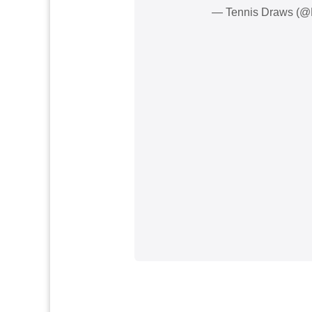
— Tennis Draws (@