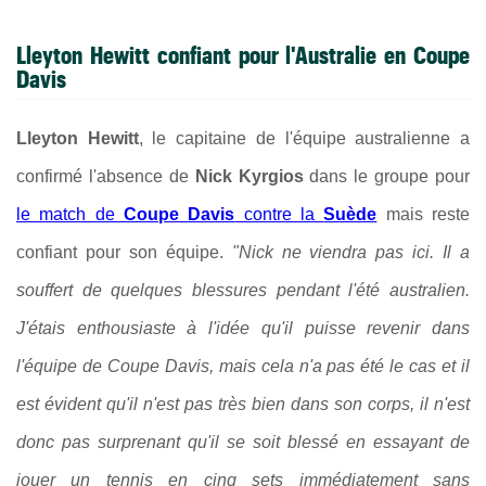
Lleyton Hewitt confiant pour l'Australie en Coupe
Davis
Lleyton Hewitt
, le capitaine de l'équipe australienne a
confirmé l'absence de
Nick Kyrgios
dans le groupe pour
le match de
Coupe Davis
contre la
Suède
mais reste
confiant pour son équipe.
"Nick ne viendra pas ici. Il a
souffert de quelques blessures pendant l'été australien.
J'étais enthousiaste à l'idée qu'il puisse revenir dans
l'équipe de Coupe Davis, mais cela n'a pas été le cas et il
est évident qu'il n'est pas très bien dans son corps, il n'est
donc pas surprenant qu'il se soit blessé en essayant de
jouer un tennis en cinq sets immédiatement sans