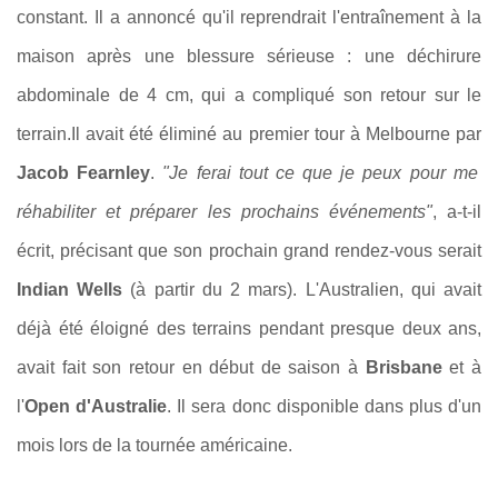
constant. Il a annoncé qu'il reprendrait l'entraînement à la
maison après une blessure sérieuse : une déchirure
abdominale de 4 cm, qui a compliqué son retour sur le
terrain.Il avait été éliminé au premier tour à Melbourne par
Jacob Fearnley
.
"Je ferai tout ce que je peux pour me
réhabiliter et préparer les prochains événements"
, a-t-il
écrit, précisant que son prochain grand rendez-vous serait
Indian Wells
(à partir du 2 mars). L'Australien, qui avait
déjà été éloigné des terrains pendant presque deux ans,
avait fait son retour en début de saison à
Brisbane
et à
l'
Open d'Australie
. Il sera donc disponible dans plus d'un
mois lors de la tournée américaine.