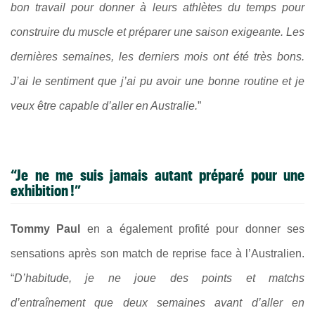
bon travail pour donner à leurs athlètes du temps pour
construire du muscle et préparer une saison exigeante. Les
dernières semaines, les derniers mois ont été très bons.
J’ai le sentiment que j’ai pu avoir une bonne routine et je
veux être capable d’aller en Australie.
”
“Je ne me suis jamais autant préparé pour une
exhibition !”
Tommy Paul
en a également profité pour donner ses
sensations après son match de reprise face à l’Australien.
“
D’habitude, je ne joue des points et matchs
d’entraînement que deux semaines avant d’aller en