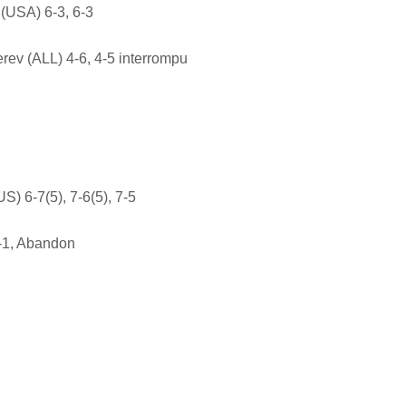
(USA) 6-3, 6-3
rev (ALL) 4-6, 4-5 interrompu
S) 6-7(5), 7-6(5), 7-5
-1, Abandon