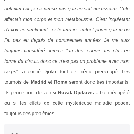
détailler car je ne pense pas que ce soit nécessaire. Cela
affectait mon corps et mon métabolisme. C'est inquiétant
d'avoir ce sentiment sur le terrain, surtout parce que je ne
l'ai pas eu depuis de nombreuses années. Je me suis
toujours considéré comme l'un des joueurs les plus en
forme du circuit, donc ce n'est pas un problème avec mon
corps"
, a confié Djoko, tout de même préoccupé. Les
tournois de
Madrid
et
Rome
seront donc très importants.
Ils permettront de voir si
Novak Djokovic
a bien récupéré
ou si les effets de cette mystérieuse maladie posent
toujours des problèmes.