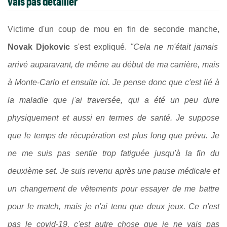
vais pas détailler"
Victime d'un coup de mou en fin de seconde manche,
Novak Djokovic
s'est expliqué.
"Cela ne m'était jamais
arrivé auparavant, de même au début de ma carrière, mais
à Monte-Carlo et ensuite ici. Je pense donc que c'est lié à
la maladie que j'ai traversée, qui a été un peu dure
physiquement et aussi en termes de santé. Je suppose
que le temps de récupération est plus long que prévu. Je
ne me suis pas sentie trop fatiguée jusqu'à la fin du
deuxième set. Je suis revenu après une pause médicale et
un changement de vêtements pour essayer de me battre
pour le match, mais je n'ai tenu que deux jeux. Ce n'est
pas le covid-19, c'est autre chose que je ne vais pas