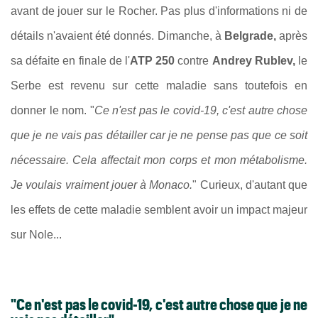
avant de jouer sur le Rocher. Pas plus d'informations ni de
détails n'avaient été donnés. Dimanche, à
Belgrade,
après
sa défaite en finale de l'
ATP 250
contre
Andrey Rublev,
le
Serbe est revenu sur cette maladie sans toutefois en
donner le nom. "
Ce n'est pas le covid-19, c'est autre chose
que je ne vais pas détailler car je ne pense pas que ce soit
nécessaire. Cela affectait mon corps et mon métabolisme.
Je voulais vraiment jouer à Monaco.
" Curieux, d'autant que
les effets de cette maladie semblent avoir un impact majeur
sur Nole...
"Ce n'est pas le covid-19, c'est autre chose que je ne