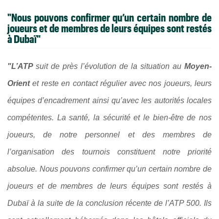
"Nous pouvons confirmer qu’un certain nombre de
joueurs et de membres de leurs équipes sont restés
à Dubaï"
"L’ATP
suit de près l’évolution de la situation au
Moyen-
Orient
et reste en contact régulier avec nos joueurs, leurs
équipes d’encadrement ainsi qu’avec les autorités locales
compétentes. La santé, la sécurité et le bien-être de nos
joueurs, de notre personnel et des membres de
l’organisation des tournois constituent notre priorité
absolue. Nous pouvons confirmer qu’un certain nombre de
joueurs et de membres de leurs équipes sont restés à
Dubaï à la suite de la conclusion récente de l’ATP 500. Ils