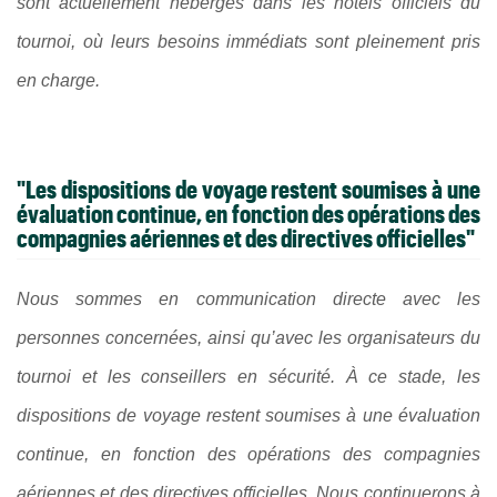
sont actuellement hébergés dans les hôtels officiels du
tournoi, où leurs besoins immédiats sont pleinement pris
en charge.
"Les dispositions de voyage restent soumises à une
évaluation continue, en fonction des opérations des
compagnies aériennes et des directives officielles"
Nous sommes en communication directe avec les
personnes concernées, ainsi qu’avec les organisateurs du
tournoi et les conseillers en sécurité. À ce stade, les
dispositions de voyage restent soumises à une évaluation
continue, en fonction des opérations des compagnies
aériennes et des directives officielles. Nous continuerons à