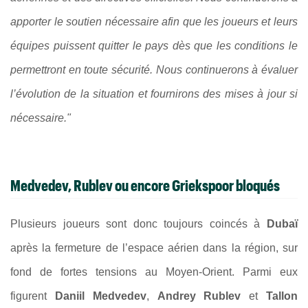
apporter le soutien nécessaire afin que les joueurs et leurs
équipes puissent quitter le pays dès que les conditions le
permettront en toute sécurité. Nous continuerons à évaluer
l’évolution de la situation et fournirons des mises à jour si
nécessaire."
Medvedev, Rublev ou encore Griekspoor bloqués
Plusieurs joueurs sont donc toujours coincés à
Dubaï
après la fermeture de l’espace aérien dans la région, sur
fond de fortes tensions au Moyen-Orient. Parmi eux
figurent
Daniil Medvedev
,
Andrey Rublev
et
Tallon