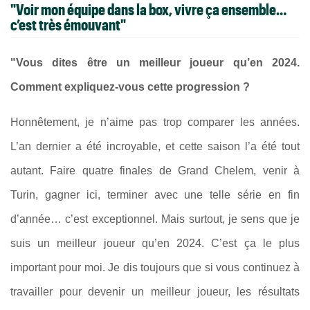
"Voir mon équipe dans la box, vivre ça ensemble…
c’est très émouvant"
"Vous dites être un meilleur joueur qu’en 2024.
Comment expliquez-vous cette progression ?
Honnêtement, je n’aime pas trop comparer les années.
L’an dernier a été incroyable, et cette saison l’a été tout
autant. Faire quatre finales de Grand Chelem, venir à
Turin, gagner ici, terminer avec une telle série en fin
d’année… c’est exceptionnel. Mais surtout, je sens que je
suis un meilleur joueur qu’en 2024. C’est ça le plus
important pour moi. Je dis toujours que si vous continuez à
travailler pour devenir un meilleur joueur, les résultats