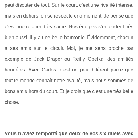
peut discuter de tout. Sur le court, c’est une rivalité intense,
mais en dehors, on se respecte énormément. Je pense que
c’est une relation très saine. Nos équipes s’entendent très
bien aussi, il y a une belle harmonie. Évidemment, chacun
a ses amis sur le circuit. Moi, je me sens proche par
exemple de Jack Draper ou Reilly Opelka, des amitiés
honnêtes. Avec Carlos, c’est un peu différent parce que
tout le monde connaît notre rivalité, mais nous sommes de
bons amis hors du court. Et je crois que c’est une très belle
chose.
Vous n’aviez remporté que deux de vos six duels avec