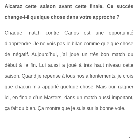
Alcaraz cette saison avant cette finale. Ce succès
change-t-il quelque chose dans votre approche ?
Chaque match contre Carlos est une opportunité
d’apprendre. Je ne vois pas le bilan comme quelque chose
de négatif. Aujourd’hui, j’ai joué un très bon match du
début à la fin. Lui aussi a joué à très haut niveau cette
saison. Quand je repense à tous nos affrontements, je crois
que chacun m’a apporté quelque chose. Mais oui, gagner
ici, en finale d’un Masters, dans un match aussi important,
ça fait du bien. Ça montre que je suis sur la bonne voie.