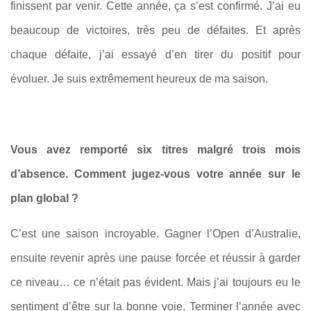
finissent par venir. Cette année, ça s’est confirmé. J’ai eu
beaucoup de victoires, très peu de défaites. Et après
chaque défaite, j’ai essayé d’en tirer du positif pour
évoluer. Je suis extrêmement heureux de ma saison.
Vous avez remporté six titres malgré trois mois
d’absence. Comment jugez-vous votre année sur le
plan global ?
C’est une saison incroyable. Gagner l’Open d’Australie,
ensuite revenir après une pause forcée et réussir à garder
ce niveau… ce n’était pas évident. Mais j’ai toujours eu le
sentiment d’être sur la bonne voie. Terminer l’année avec