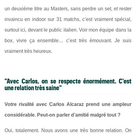
un deuxième titre au Masters, sans perdre un set, et rester
invaincu en indoor sur 31 matchs, c’est vraiment spécial,
surtout ici, devant le public italien. Voir mon équipe dans la
box, vivre ça ensemble… c’est très émouvant. Je suis
vraiment très heureux.
"Avec Carlos, on se respecte énormément. C'est
une relation très saine"
Votre rivalité avec Carlos Alcaraz prend une ampleur
considérable. Peut-on parler d’amitié malgré tout ?
Oui, totalement. Nous avons une très bonne relation. On