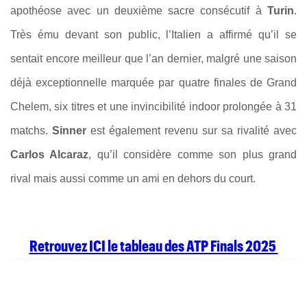
apothéose avec un deuxième sacre consécutif à
Turin
.
Très ému devant son public, l’Italien a affirmé qu’il se
sentait encore meilleur que l’an dernier, malgré une saison
déjà exceptionnelle marquée par quatre finales de Grand
Chelem, six titres et une invincibilité indoor prolongée à 31
matchs.
Sinner
est également revenu sur sa rivalité avec
Carlos Alcaraz
, qu’il considère comme son plus grand
rival mais aussi comme un ami en dehors du court.
Retrouvez ICI le tableau des ATP Finals 2025