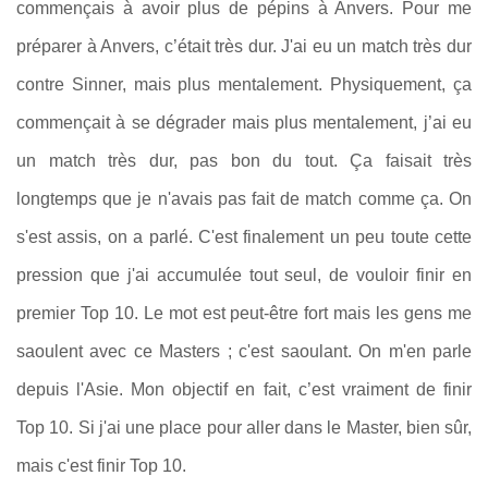
commençais à avoir plus de pépins à Anvers. Pour me
préparer à Anvers, c’était très dur. J'ai eu un match très dur
contre Sinner, mais plus mentalement. Physiquement, ça
commençait à se dégrader mais plus mentalement, j’ai eu
un match très dur, pas bon du tout. Ça faisait très
longtemps que je n'avais pas fait de match comme ça. On
s'est assis, on a parlé. C'est finalement un peu toute cette
pression que j'ai accumulée tout seul, de vouloir finir en
premier Top 10. Le mot est peut-être fort mais les gens me
saoulent avec ce Masters ; c'est saoulant. On m'en parle
depuis l'Asie. Mon objectif en fait, c’est vraiment de finir
Top 10. Si j'ai une place pour aller dans le Master, bien sûr,
mais c'est finir Top 10.