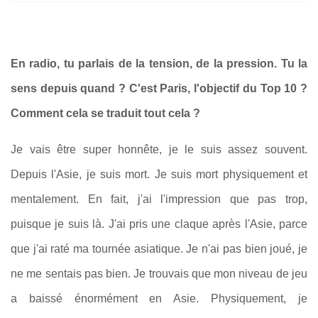
En radio, tu parlais de la tension, de la pression. Tu la
sens depuis quand ? C'est Paris, l'objectif du Top 10 ?
Comment cela se traduit tout cela ?
Je vais être super honnête, je le suis assez souvent.
Depuis l'Asie, je suis mort. Je suis mort physiquement et
mentalement. En fait, j'ai l'impression que pas trop,
puisque je suis là. J'ai pris une claque après l'Asie, parce
que j'ai raté ma tournée asiatique. Je n'ai pas bien joué, je
ne me sentais pas bien. Je trouvais que mon niveau de jeu
a baissé énormément en Asie. Physiquement, je