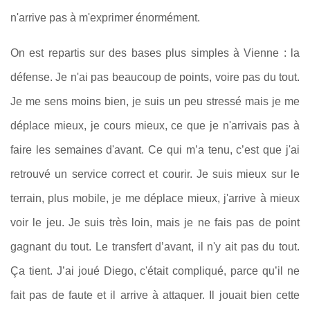
n'arrive pas à m'exprimer énormément.
On est repartis sur des bases plus simples à Vienne : la
défense. Je n'ai pas beaucoup de points, voire pas du tout.
Je me sens moins bien, je suis un peu stressé mais je me
déplace mieux, je cours mieux, ce que je n'arrivais pas à
faire les semaines d'avant. Ce qui m’a tenu, c’est que j'ai
retrouvé un service correct et courir. Je suis mieux sur le
terrain, plus mobile, je me déplace mieux, j'arrive à mieux
voir le jeu. Je suis très loin, mais je ne fais pas de point
gagnant du tout. Le transfert d’avant, il n'y ait pas du tout.
Ça tient. J’ai joué Diego, c'était compliqué, parce qu’il ne
fait pas de faute et il arrive à attaquer. Il jouait bien cette