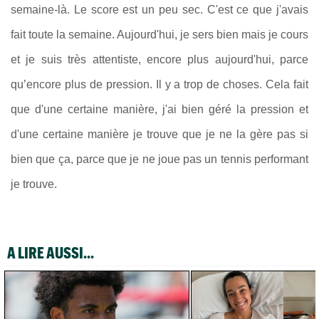
semaine-là. Le score est un peu sec. C'est ce que j'avais
fait toute la semaine. Aujourd'hui, je sers bien mais je cours
et je suis très attentiste, encore plus aujourd'hui, parce
qu’encore plus de pression. Il y a trop de choses. Cela fait
que d'une certaine manière, j'ai bien géré la pression et
d'une certaine manière je trouve que je ne la gère pas si
bien que ça, parce que je ne joue pas un tennis performant
je trouve.
A LIRE AUSSI...