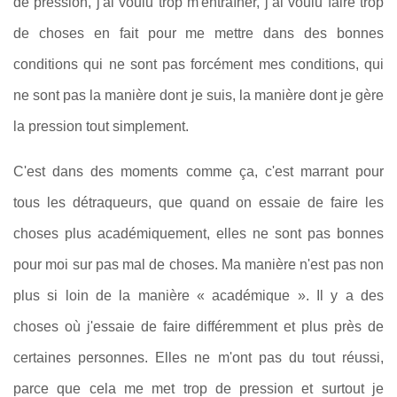
de pression, j'ai voulu trop m'entraîner, j’ai voulu faire trop
de choses en fait pour me mettre dans des bonnes
conditions qui ne sont pas forcément mes conditions, qui
ne sont pas la manière dont je suis, la manière dont je gère
la pression tout simplement.
C'est dans des moments comme ça, c'est marrant pour
tous les détraqueurs, que quand on essaie de faire les
choses plus académiquement, elles ne sont pas bonnes
pour moi sur pas mal de choses. Ma manière n'est pas non
plus si loin de la manière « académique ». Il y a des
choses où j'essaie de faire différemment et plus près de
certaines personnes. Elles ne m'ont pas du tout réussi,
parce que cela me met trop de pression et surtout je