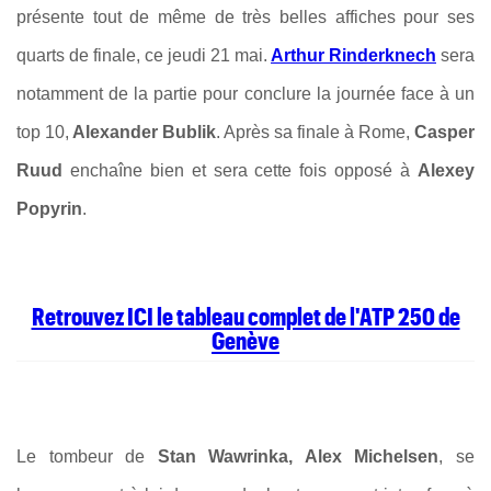
présente tout de même de très belles affiches pour ses
quarts de finale, ce jeudi 21 mai.
Arthur Rinderknech
sera
notamment de la partie pour conclure la journée face à un
top 10,
Alexander Bublik
. Après sa finale à Rome,
Casper
Ruud
enchaîne bien et sera cette fois opposé à
Alexey
Popyrin
.
Retrouvez ICI le tableau complet de l'ATP 250 de
Genève
Le tombeur de
Stan Wawrinka, Alex Michelsen
, se