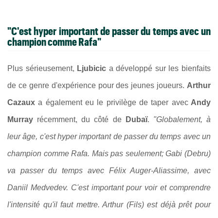
"C'est hyper important de passer du temps avec un
champion comme Rafa"
Plus sérieusement,
Ljubicic
a développé sur les bienfaits
de ce genre d'expérience pour des jeunes joueurs.
Arthur
Cazaux
a également eu le privilège de taper avec
Andy
Murray
récemment, du côté de
Dubaï
.
"Globalement, à
leur âge, c'est hyper important de passer du temps avec un
champion comme Rafa. Mais pas seulement; Gabi (Debru)
va passer du temps avec Félix Auger-Aliassime, avec
Daniil Medvedev. C'est important pour voir et comprendre
l'intensité qu'il faut mettre. Arthur (Fils) est déjà prêt pour