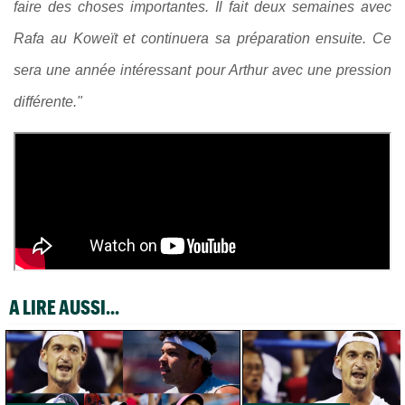
faire des choses importantes. Il fait deux semaines avec
Rafa au Koweït et continuera sa préparation ensuite. Ce
sera une année intéressant pour Arthur avec une pression
différente."
A LIRE AUSSI...