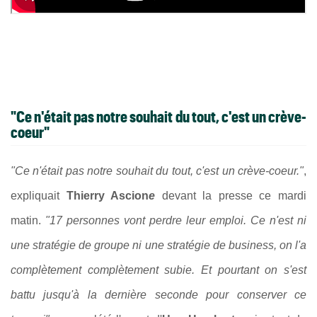
"Ce n'était pas notre souhait du tout, c'est un crève-
coeur"
"Ce n'était pas notre souhait du tout, c'est un crève-coeur."
,
expliquait
Thierry Ascion
e
devant la presse ce mardi
matin.
"17 personnes vont perdre leur emploi. Ce n'est ni
une stratégie de groupe ni une stratégie de business, on l'a
complètement complètement subie. Et pourtant on s'est
battu jusqu'à la dernière seconde pour conserver ce