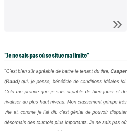
"Je ne sais pas où se situe ma limite"
"
C'est bien sûr agréable de battre le tenant du titre,
Casper
(Ruud)
qui, je pense, bénéficie de conditions idéales ici.
Cela me prouve que je suis capable de bien jouer et de
rivaliser au plus haut niveau. Mon classement grimpe très
vite et, comme je l'ai dit, c'est génial de pouvoir disputer
désormais des tournois plus importants. Je ne sais pas où