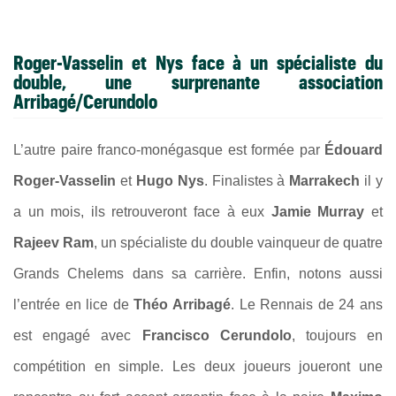
Roger-Vasselin et Nys face à un spécialiste du
double, une surprenante association
Arribagé/Cerundolo
L’autre paire franco-monégasque est formée par
Édouard
Roger-Vasselin
et
Hugo Nys
. Finalistes à
Marrakech
il y
a un mois, ils retrouveront face à eux
Jamie Murray
et
Rajeev Ram
, un spécialiste du double vainqueur de quatre
Grands Chelems dans sa carrière. Enfin, notons aussi
l’entrée en lice de
Théo Arribagé
. Le Rennais de 24 ans
est engagé avec
Francisco Cerundolo
, toujours en
compétition en simple. Les deux joueurs joueront une