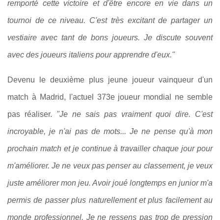
remporté cette victoire et d'être encore en vie dans un
tournoi de ce niveau. C'est très excitant de partager un
vestiaire avec tant de bons joueurs. Je discute souvent
avec des joueurs italiens pour apprendre d'eux."
Devenu le deuxième plus jeune joueur vainqueur d'un
match à Madrid, l'actuel 373e joueur mondial ne semble
pas réaliser.
"Je ne sais pas vraiment quoi dire. C'est
incroyable, je n'ai pas de mots... Je ne pense qu'à mon
prochain match et je continue à travailler chaque jour pour
m'améliorer. Je ne veux pas penser au classement, je veux
juste améliorer mon jeu. Avoir joué longtemps en junior m'a
permis de passer plus naturellement et plus facilement au
monde professionnel. Je ne ressens pas trop de pression