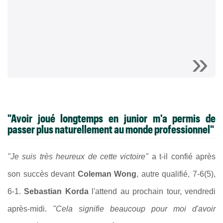
"Avoir joué longtemps en junior m'a permis de
passer plus naturellement au monde professionnel"
"Je suis très heureux de cette victoire"
a t-il confié après
son succès devant
Coleman Wong
, autre qualifié, 7-6(5),
6-1.
Sebastian Korda
l'attend au prochain tour, vendredi
après-midi.
"Cela signifie beaucoup pour moi d'avoir