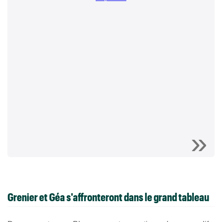
Grenier et Géa s'affronteront dans le grand tableau