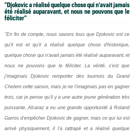
"Djokovic a réalisé quelque chose qui n'avait jamais
été réalisé auparavant, et nous ne pouvons que le
féliciter"
"En fin de compte, nous savons tous que Djokovic est ce
qu'il est et qu'il a réalisé quelque chose d'historique,
quelque chose qui n'avait jamais été réalisé auparavant, et
nous ne pouvons que le féliciter. La vérité, c'est que
j'imaginais Djokovic remporter des tournois du Grand
Chelem cette saison, mais je ne l'imaginais pas en gagner
trois, car je pense qu'il y a une autre jeune génération très
puissante. Alcaraz a eu une grande opportunité à Roland
Garros d'empêcher Djokovic de gagner, mais ce qui lui est
arrivé physiquement, il l'a rattrapé et a réalisé quelque