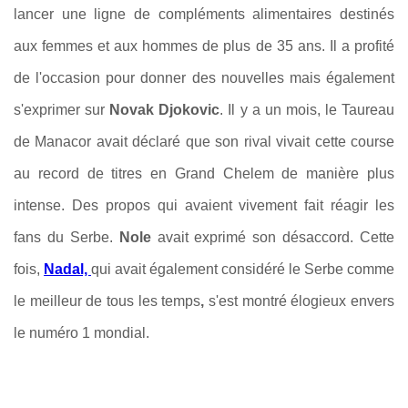
lancer une ligne de compléments alimentaires destinés
aux femmes et aux hommes de plus de 35 ans. Il a profité
de l'occasion pour donner des nouvelles mais également
s'exprimer sur
Novak Djokovic
. Il y a un mois, le Taureau
de Manacor avait déclaré que son rival vivait cette course
au record de titres en Grand Chelem de manière plus
intense. Des propos qui avaient vivement fait réagir les
fans du Serbe.
Nole
avait exprimé son désaccord. Cette
fois,
Nadal,
qui avait également considéré le Serbe comme
le meilleur de tous les temps
,
s'est montré élogieux envers
le numéro 1 mondial.