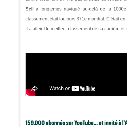
Sell
a longtemps navigué au-delà de la 1000e p
classement était toujours 371e mondial. C'était en 
il a atteint le meilleur classement de sa carrière et 
159.000 abonnés sur YouTube... et invité à l'