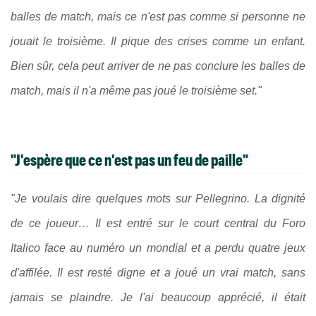
balles de match, mais ce n'est pas comme si personne ne
jouait le troisième. Il pique des crises comme un enfant.
Bien sûr, cela peut arriver de ne pas conclure les balles de
match, mais il n'a même pas joué le troisième set."
"J
'espère que ce n'est pas un feu de paille"
"Je voulais dire quelques mots sur Pellegrino. La dignité
de ce joueur… Il est entré sur le court central du Foro
Italico face au numéro un mondial et a perdu quatre jeux
d'affilée. Il est resté digne et a joué un vrai match, sans
jamais se plaindre. Je l'ai beaucoup apprécié, il était