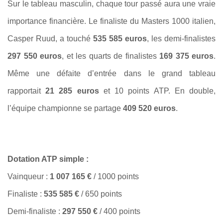
Sur le tableau masculin, chaque tour passé aura une vraie
importance financière. Le finaliste du Masters 1000 italien,
Casper Ruud, a touché
535 585 euros
, les demi-finalistes
297 550 euros
, et les quarts de finalistes
169 375 euros
.
Même une défaite d’entrée dans le grand tableau
rapportait
21 285 euros
et 10 points ATP. En double,
l’équipe championne se partage
409 520 euros
.
Dotation ATP simple :
Vainqueur :
1 007 165 €
/ 1000 points
Finaliste :
535 585 €
/ 650 points
Demi-finaliste :
297 550 €
/ 400 points