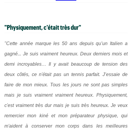
"Physiquement, c'était très dur"
"Cette année marque les 50 ans depuis qu’un Italien a
gagné... Je suis vraiment heureux. Deux derniers mois et
demi incroyables… Il y avait beaucoup de tension des
deux côtés, ce n'était pas un tennis parfait. J’essaie de
faire de mon mieux. Tous les jours ne sont pas simples
mais je suis vraiment vraiment heureux. Physiquement,
c'est vraiment très dur mais je suis très heureux. Je veux
remercier mon kiné et mon préparateur physique, qui
m'aident à conserver mon corps dans les meilleures