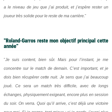
a le niveau de jeu que j’ai produit, et j’espère rester un
joueur très solide pour le reste de ma carrière.
"
"Roland-Garros reste mon objectif principal cette
année"
"
Je suis content, bien sûr. Mais pour l’instant, je me
concentre sur le match de demain. C’est important, et je
dois bien récupérer cette nuit. Je sens que j’ai beaucoup
joué. Ce sera un match très difficile, avec de longs
échanges, physiquement exigeant, encore plus en session
du soir. On verra. Quoi qu’il arrive, c’est déjà une victoire