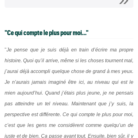
"Ce qui compte le plus pour moi..."
"
Je pense que je suis déjà en train d’écrire ma propre
histoire. Quoi qu’il arrive, même si les choses tournent mal,
j’aurai déjà accompli quelque chose de grand à mes yeux.
Je n’aurais jamais imaginé être ici, au niveau qui est le
mien aujourd’hui. Quand j’étais plus jeune, je ne pensais
pas atteindre un tel niveau. Maintenant que j’y suis, la
perspective est différente. Ce qui compte le plus pour moi,
c’est que les gens me considèrent comme quelqu’un de
juste et de bien. Ça passe avant tout. Ensuite, bien sûr, il y