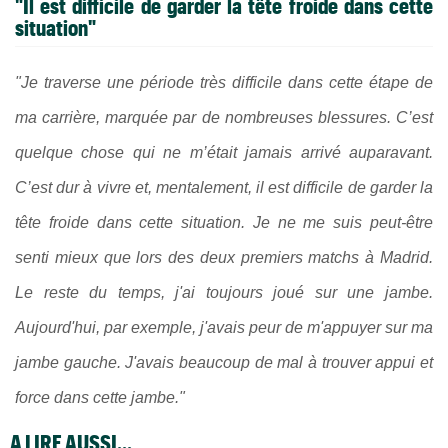
"I
l est difficile de garder la tête froide dans cette
situation"
"Je traverse une période très difficile dans cette étape de
ma carrière, marquée par de nombreuses blessures. C’est
quelque chose qui ne m’était jamais arrivé auparavant.
C’est dur à vivre et, mentalement, il est difficile de garder la
tête froide dans cette situation. Je ne me suis peut-être
senti mieux que lors des deux premiers matchs à Madrid.
Le reste du temps, j'ai toujours joué sur une jambe.
Aujourd'hui, par exemple, j'avais peur de m'appuyer sur ma
jambe gauche. J'avais beaucoup de mal à trouver appui et
force dans cette jambe."
A LIRE AUSSI...