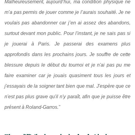
Malheureusement, aujourd’hui, ma condition physique ne
m’a pas permis de jouer comme je l’aurais souhaité. Je ne
voulais pas abandonner car j’en ai assez des abandons,
surtout devant mon public. Pour l'instant, je ne sais pas si
je jouerai à Paris. Je passerai des examens plus
approfondis dans les prochains jours. Je souffre de cette
blessure depuis le début du tournoi et je n'ai pas pu me
faire examiner car je jouais quasiment tous les jours et
j'essayais de la soigner tant bien que mal. J'espère que ce
n'est pas plus grave qu'il n'y paraît, afin que je puisse être
présent à Roland-Garros."