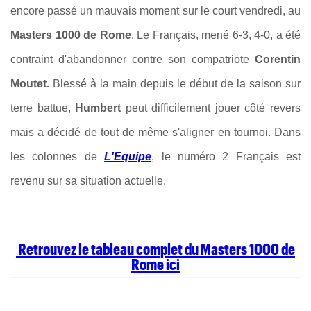
encore passé un mauvais moment sur le court vendredi, au
Masters 1000 de Rome
. Le Français, mené 6-3, 4-0, a été
contraint d'abandonner contre son compatriote
Corentin
Moutet.
Blessé à la main depuis le début de la saison sur
terre battue,
Humbert
peut difficilement jouer côté revers
mais a décidé de tout de même s'aligner en tournoi. Dans
les colonnes de
L'Equipe
, le numéro 2 Français est
revenu sur sa situation actuelle.
Retrouvez le tableau complet du Masters 1000 de
Rome ici