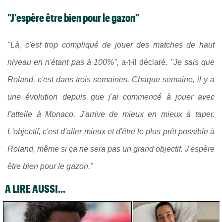
"J'espère être bien pour le gazon"
"Là, c'est trop compliqué de jouer des matches de haut
niveau en n'étant pas à 100%",
a-t-il déclaré.
"
Je sais que
Roland, c'est dans trois semaines. Chaque semaine, il y a
une évolution depuis que j'ai commencé à jouer avec
l'attelle à Monaco. J'arrive de mieux en mieux à taper.
L'objectif, c'est d'aller mieux et d'être le plus prêt possible à
Roland, même si ça ne sera pas un grand objectif. J'espère
être bien pour le gazon."
A LIRE AUSSI...