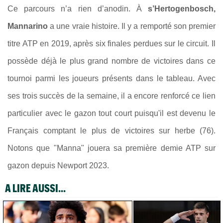
Ce parcours n’a rien d’anodin. À
s’Hertogenbosch,
Mannarino
a une vraie histoire. Il y a remporté son premier
titre ATP en 2019, après six finales perdues sur le circuit. Il
possède déjà le plus grand nombre de victoires dans ce
tournoi parmi les joueurs présents dans le tableau. Avec
ses trois succès de la semaine, il a encore renforcé ce lien
particulier avec le gazon tout court puisqu'il est devenu le
Français comptant le plus de victoires sur herbe (76).
Notons que "Manna" jouera sa première demie ATP sur
gazon depuis Newport 2023.
A LIRE AUSSI...