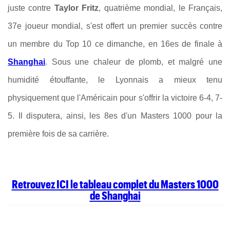
juste contre
Taylor Fritz
, quatrième mondial, le Français,
37e joueur mondial, s'est offert un premier succès contre
un membre du Top 10 ce dimanche, en 16es de finale à
Shanghai
. Sous une chaleur de plomb, et malgré une
humidité étouffante, le Lyonnais a mieux tenu
physiquement que l'Américain pour s'offrir la victoire 6-4, 7-
5. Il disputera, ainsi, les 8es d'un Masters 1000 pour la
première fois de sa carrière.
Retrouvez ICI le tableau complet du Masters 1000
de Shanghai