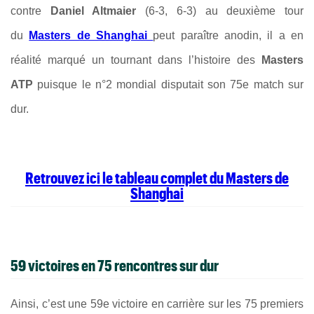
contre
Daniel Altmaier
(6-3, 6-3) au deuxième tour
du
Masters de Shanghai
peut paraître anodin, il a en
réalité marqué un tournant dans l’histoire des
Masters
ATP
puisque le n°2 mondial disputait son 75e match sur
dur.
Retrouvez ici le tableau complet du Masters de
Shanghai
59 victoires en 75 rencontres sur dur
Ainsi, c’est une 59e victoire en carrière sur les 75 premiers