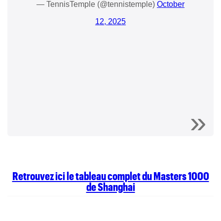
— TennisTemple (@tennistemple)
October
12, 2025
Retrouvez ici le tableau complet du Masters 1000
de Shanghai