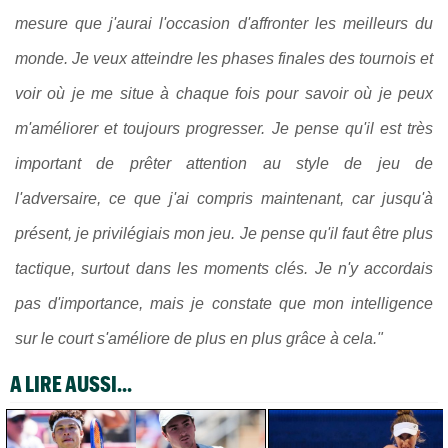
mesure que j'aurai l'occasion d'affronter les meilleurs du
monde. Je veux atteindre les phases finales des tournois et
voir où je me situe à chaque fois pour savoir où je peux
m'améliorer et toujours progresser. Je pense qu'il est très
important de prêter attention au style de jeu de
l'adversaire, ce que j'ai compris maintenant, car jusqu'à
présent, je privilégiais mon jeu. Je pense qu'il faut être plus
tactique, surtout dans les moments clés. Je n'y accordais
pas d'importance, mais je constate que mon intelligence
sur le court s'améliore de plus en plus grâce à cela."
A LIRE AUSSI...