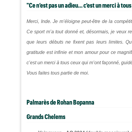
"Ce n’est pas un adieu… c’est un merci à tou
Merci, Inde. Je m’éloigne peut-être de la compétit
Ce sport m’a tout donné et, désormais, je veux ren
que leurs débuts ne fixent pas leurs limites. Qu’
gratitude est infinie et mon amour pour ce magni
c’est un merci à tous ceux qui m’ont façonné, guidé,
Vous faites tous partie de moi.
Palmarès de Rohan Bopanna
Grands Chelems