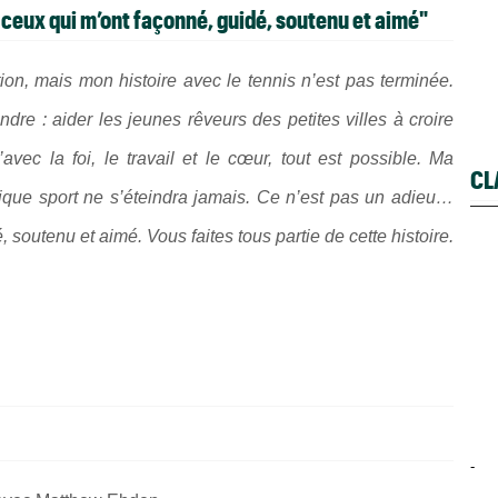
s ceux qui m’ont façonné, guidé, soutenu et aimé"
ion, mais mon histoire avec le tennis n’est pas terminée.
dre : aider les jeunes rêveurs des petites villes à croire
avec la foi, le travail et le cœur, tout est possible. Ma
CL
fique sport ne s’éteindra jamais. Ce n’est pas un adieu…
 soutenu et aimé. Vous faites tous partie de cette histoire.
-