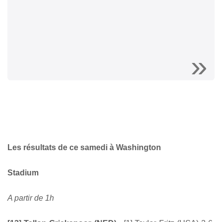
Les résultats de ce samedi à Washington
Stadium
A partir de 1h