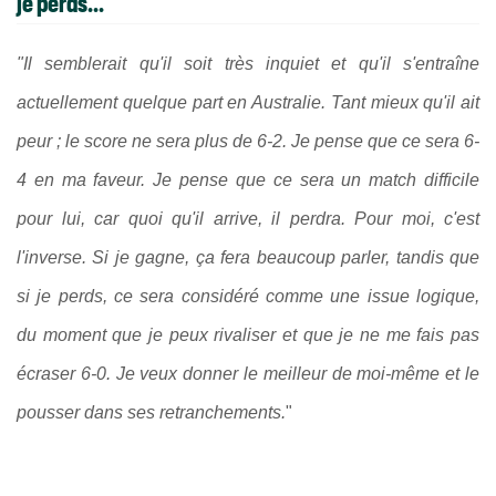
je perds..."
"Il semblerait qu'il soit très inquiet et qu'il s'entraîne
actuellement quelque part en Australie. Tant mieux qu'il ait
peur ; le score ne sera plus de 6-2. Je pense que ce sera 6-
4 en ma faveur. Je pense que ce sera un match difficile
pour lui, car quoi qu'il arrive, il perdra. Pour moi, c'est
l'inverse. Si je gagne, ça fera beaucoup parler, tandis que
si je perds, ce sera considéré comme une issue logique,
du moment que je peux rivaliser et que je ne me fais pas
écraser 6-0. Je veux donner le meilleur de moi-même et le
pousser dans ses retranchements.
"