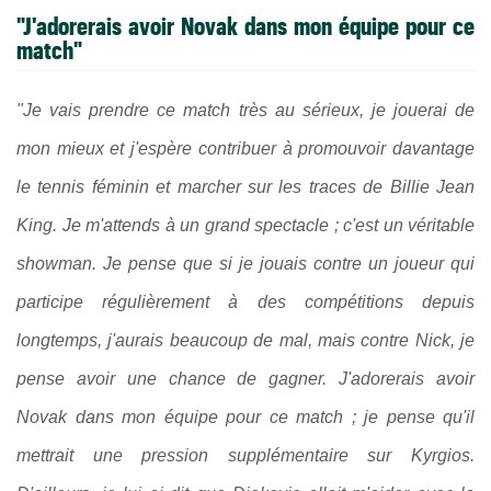
"J'adorerais avoir Novak dans mon équipe pour ce
match"
"Je vais prendre ce match très au sérieux, je jouerai de
mon mieux et j'espère contribuer à promouvoir davantage
le tennis féminin et marcher sur les traces de Billie Jean
King. Je m'attends à un grand spectacle ; c'est un véritable
showman. Je pense que si je jouais contre un joueur qui
participe régulièrement à des compétitions depuis
longtemps, j'aurais beaucoup de mal, mais contre Nick, je
pense avoir une chance de gagner. J'adorerais avoir
Novak dans mon équipe pour ce match ; je pense qu'il
mettrait une pression supplémentaire sur Kyrgios.