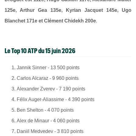
125e, Arthur Gea 135e, Kyrian Jacquet 145e, Ugo
Blanchet 171e et Clément Chidekh 200e
.
Le Top 10 ATP du 15 juin 2026
Jannik Sinner - 13 500 points
Carlos Alcaraz - 9 960 points
Alexander Zverev - 7 190 points
Félix Auger-Aliassime - 4 390 points
Ben Shelton - 4 070 points
Alex de Minaur - 4 060 points
Daniil Medvedev - 3 810 points