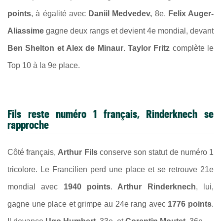
points
, à égalité avec
Daniil Medvedev,
8e.
Felix Auger-
Aliassime
gagne deux rangs et devient 4e mondial, devant
Ben Shelton et Alex de Minaur
.
Taylor Fritz
complète le
Top 10 à la 9e place.
Fils reste numéro 1 français, Rinderknech se
rapproche
Côté français,
Arthur Fils
conserve son statut de numéro 1
tricolore. Le Francilien perd une place et se retrouve 21e
mondial avec
1940 points
.
Arthur Rinderknech
, lui,
gagne une place et grimpe au 24e rang avec
1776 points
.