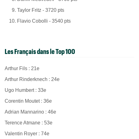
Taylor Fritz - 3720 pts
Flavio Cobolli - 3540 pts
Les Français dans le Top 100
Arthur Fils : 21e
Arthur Rinderknech : 24e
Ugo Humbert : 33e
Corentin Moutet : 36e
Adrian Mannarino : 46e
Terence Atmane : 53e
Valentin Royer : 74e