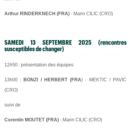
Arthur RINDERKNECH (FRA)
- Marin CILIC (CRO)
SAMEDI 13 SEPTEMBRE 2025 (rencontres
susceptibles de changer)
12h50 : présentation des équipes
13h00 :
BONZI / HERBERT (FRA
) - MEKTIC / PAVIC
(CRO)
suivi de
Corentin MOUTET (FRA)
- Marin CILIC (CRO)