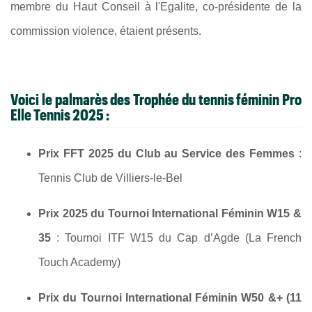
membre du Haut Conseil à l'Egalite, co-présidente de la
commission violence, étaient présents.
Voici le
palmarès des Trophée du tennis féminin Pro
Elle Tennis 2025
:
Prix FFT 2025 du Club au Service des Femmes
:
Tennis Club de Villiers-le-Bel
Prix 2025 du Tournoi International Féminin W15 &
35
: Tournoi ITF W15 du Cap d’Agde (La French
Touch Academy)
Prix du Tournoi International Féminin W50 &+ (11