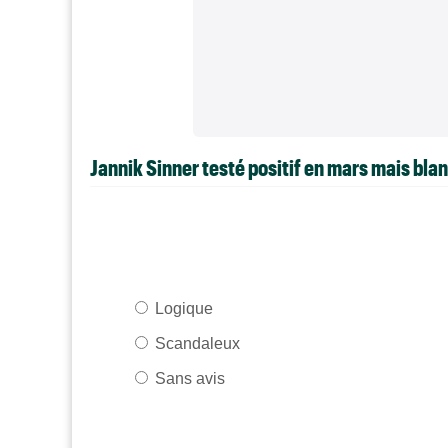
Jannik Sinner testé positif en mars mais bla
Logique
Scandaleux
Sans avis