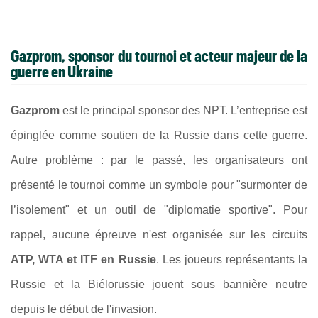
Gazprom, sponsor du tournoi et acteur majeur de la
guerre en Ukraine
Gazprom
est le principal sponsor des NPT. L’entreprise est
épinglée comme soutien de la Russie dans cette guerre.
Autre problème : par le passé,
les organisateurs ont
présenté le tournoi comme un symbole pour "surmonter de
l’isolement" et un outil de "diplomatie sportive". Pour
rappel, aucune épreuve n'est organisée sur les circuits
ATP, WTA et ITF en Russie
. Les joueurs représentants la
Russie et la Biélorussie jouent sous bannière neutre
depuis le début de l'invasion.